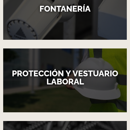
FONTANERÍA
PROTECCIÓN Y VESTUARIO
LABORAL