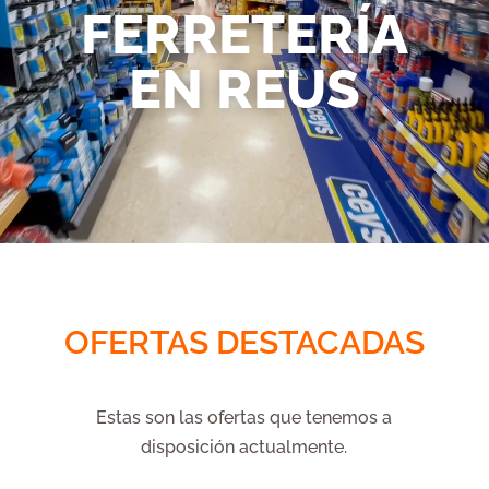
FERRETERÍA
EN REUS
OFERTAS DESTACADAS
Estas son las ofertas que tenemos a
disposición actualmente.