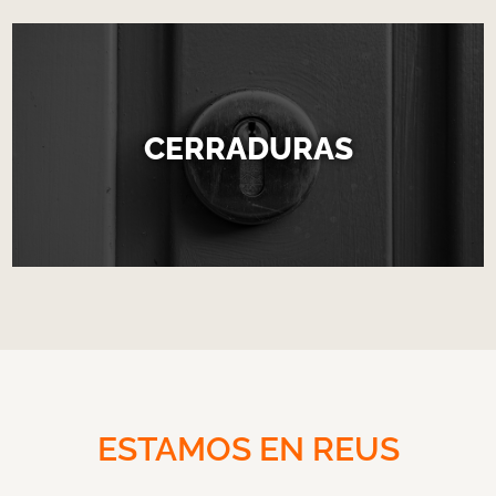
CERRADURAS
ESTAMOS EN REUS