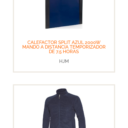
CALEFACTOR SPLIT AZUL 2000W
MANDO A DISTANCIA TEMPORIZADOR
DE 7,5 HORAS
HJM