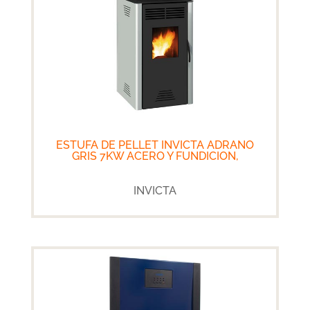
ESTUFA DE PELLET INVICTA ADRANO
GRIS 7KW ACERO Y FUNDICION,
INVICTA