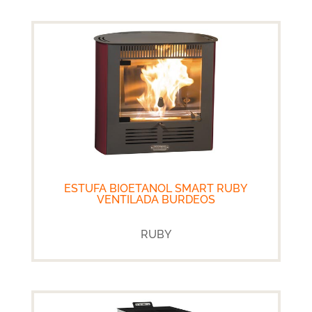
ESTUFA BIOETANOL SMART RUBY
VENTILADA BURDEOS
RUBY