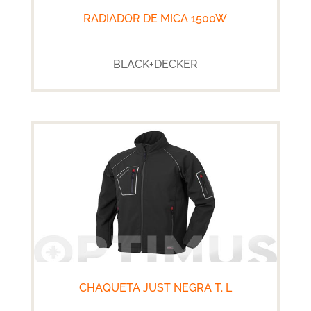
RADIADOR DE MICA 1500W
BLACK+DECKER
CHAQUETA JUST NEGRA T. L