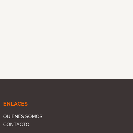
ENLACES
QUIENES SOMOS
CONTACTO