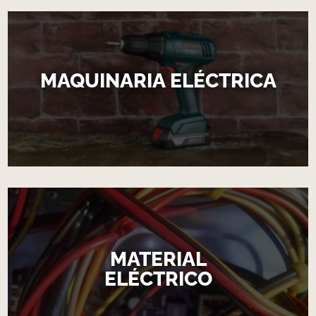
MAQUINARIA ELÉCTRICA
MATERIAL
ELÉCTRICO