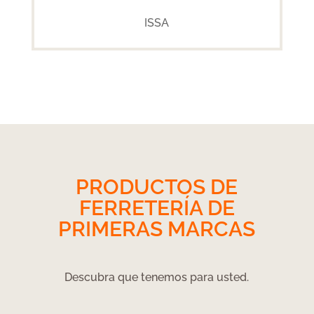
ISSA
PRODUCTOS DE
FERRETERÍA DE
PRIMERAS MARCAS
Descubra que tenemos para usted.