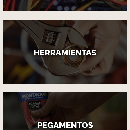
HERRAMIENTAS
PEGAMENTOS