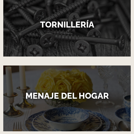
TORNILLERÍA
MENAJE DEL HOGAR