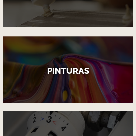
PINTURAS